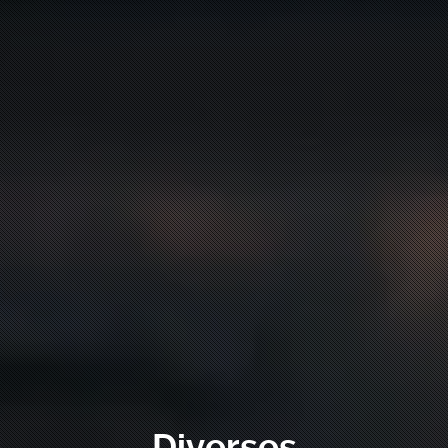
Diverses